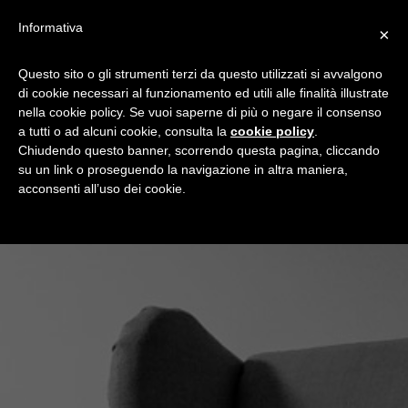
Informativa
×
Questo sito o gli strumenti terzi da questo utilizzati si avvalgono
di cookie necessari al funzionamento ed utili alle finalità illustrate
nella cookie policy. Se vuoi saperne di più o negare il consenso
a tutti o ad alcuni cookie, consulta la
cookie policy
.
Chiudendo questo banner, scorrendo questa pagina, cliccando
su un link o proseguendo la navigazione in altra maniera,
acconsenti all’uso dei cookie.