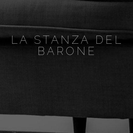
LA STANZA DEL
BARONE