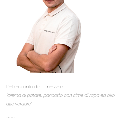
Dal racconto delle massaie
“crema di patate,
pancotto con cime di rapa
ed olio
alle verdure”
******